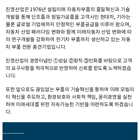
진영산업은 1976년 설립이래 자동차부품의 품질혁신과 기술
개발을 통해 단조품과 정밀가공품을 고객사인 현대차, 기아는
물론 글로벌 기업에까지 안정적인 부품공급을 이루어 왔으며,
자동차 산업 패러다임 변화와 함께 미래자동차 산업 변화에 따
라 연구개발을 강화하여 전기차 부품까지 생산하고 있는 자동
차 부품 전문 중견기업입니다.
진영산업의 경영이념인 ①성실 ②정직 ③인화를 바탕으로 고객
의 요구사항을 적극적으로 반영하여 신뢰를 받도록 노력하겠습
니다.
또한 앞으로도 끊임없는 부품의 기술혁신을 통하여 미래 모빌리
티 혁신을 주도하고, 환경보호와 사회적 책임, 윤리경영을 실천
하여 미래세대를 위한 지속가능한 기반을 마련하도록 하겠습니
다.