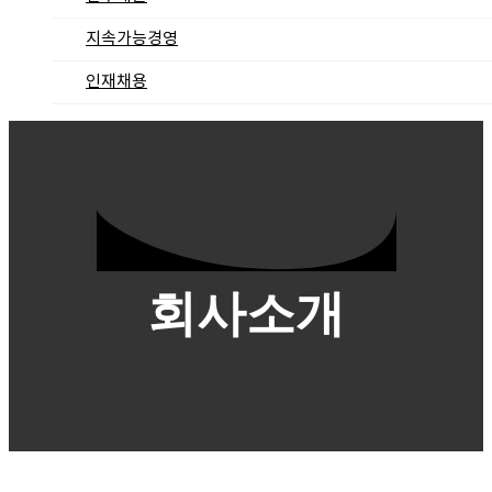
지속가능경영
인재채용
회사소개