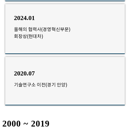
2024.01
올해의 협력사(경영혁신부문)
회장상(현대차)
2020.07
기술연구소 이전(경기 안양)
2000 ~ 2019