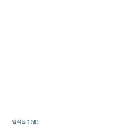
임직원수(명)