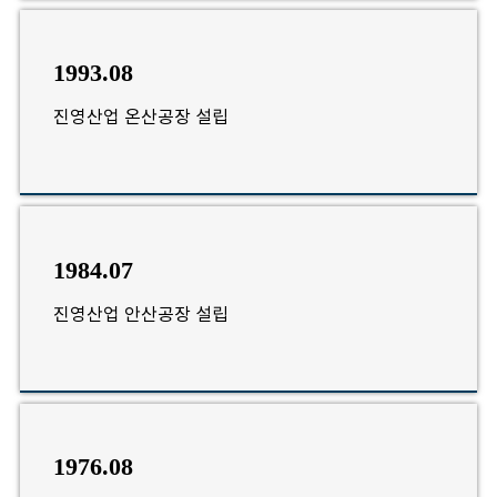
1993.08
진영산업 온산공장 설립
1984.07
진영산업 안산공장 설립
1976.08