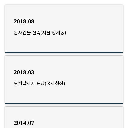
2018.08
본사건물 신축(서울 양재동)
2018.03
모범납세자 표창(국세청장)
2014.07