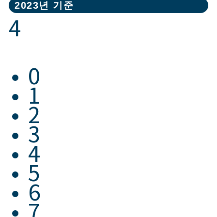
2023년 기준
4
0
1
2
3
4
5
6
7