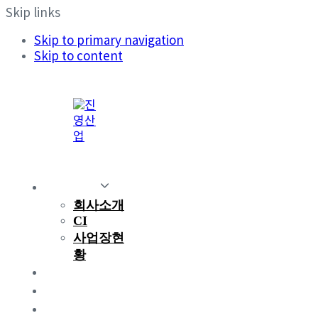
Skip links
Skip to primary navigation
Skip to content
회사소개
회사소개
CI
사업장현
황
제품소개
연구개발
지속가능경영