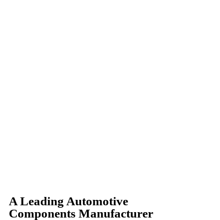
A Leading Automotive
Components Manufacturer