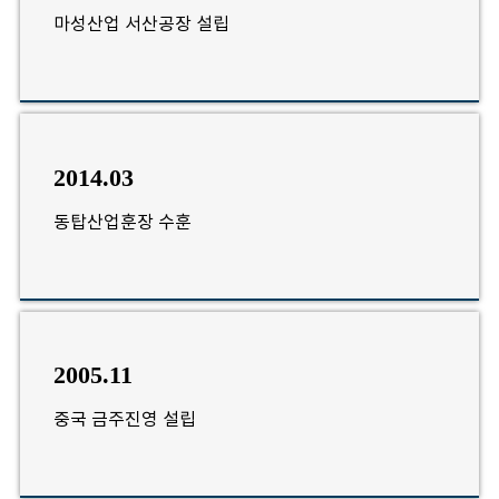
마성산업 서산공장 설립
2014.03
동탑산업훈장 수훈
2005.11
중국 금주진영 설립