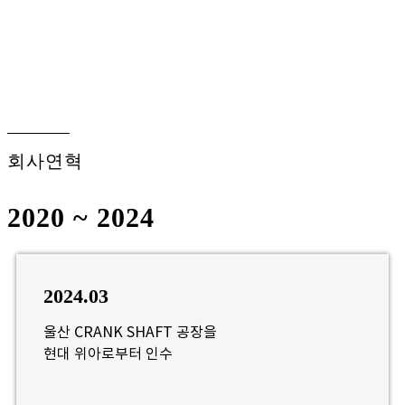
회사연혁
2020 ~ 2024
2024.03
울산 CRANK SHAFT 공장을
현대 위아로부터 인수