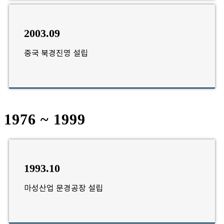
2003.09
중국 북경진영 설립
1976 ~ 1999
1993.10
마성산업 문경공장 설립