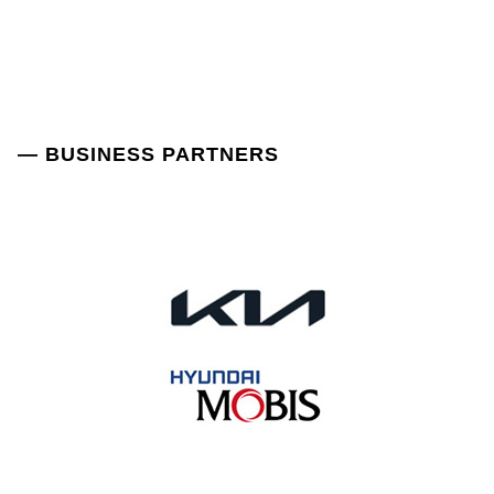
— BUSINESS PARTNERS