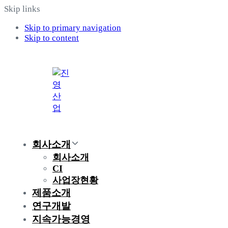
Skip links
Skip to primary navigation
Skip to content
회사소개
회사소개
CI
사업장현황
제품소개
연구개발
지속가능경영