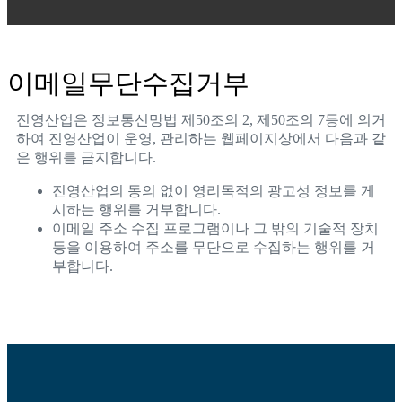
이메일무단수집거부
진영산업은 정보통신망법 제50조의 2, 제50조의 7등에 의거
하여 진영산업이 운영, 관리하는 웹페이지상에서 다음과 같
은 행위를 금지합니다.
진영산업의 동의 없이 영리목적의 광고성 정보를 게
시하는 행위를 거부합니다.
이메일 주소 수집 프로그램이나 그 밖의 기술적 장치
등을 이용하여 주소를 무단으로 수집하는 행위를 거
부합니다.