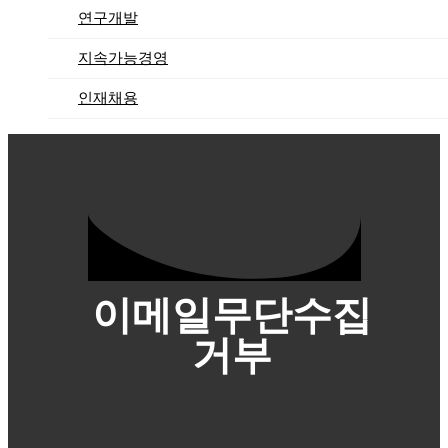
연구개발
지속가능경영
인재채용
이메일무단수집
거부