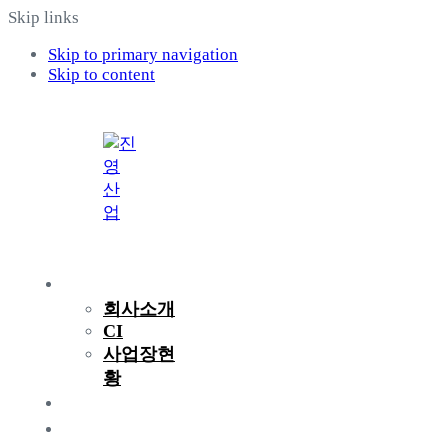
Skip links
Skip to primary navigation
Skip to content
회사소개
회사소개
CI
사업장현
황
제품소개
연구개발