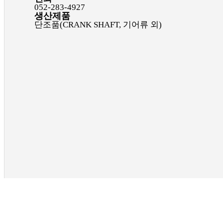
052-283-4927
생산제품
단조품(CRANK SHAFT, 기어류 외)