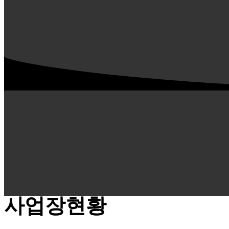
사업장현황