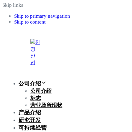
Skip links
Skip to primary navigation
Skip to content
公司介绍
公司介绍
标志
营业场所现状
产品介绍
研究开发
可持续经营