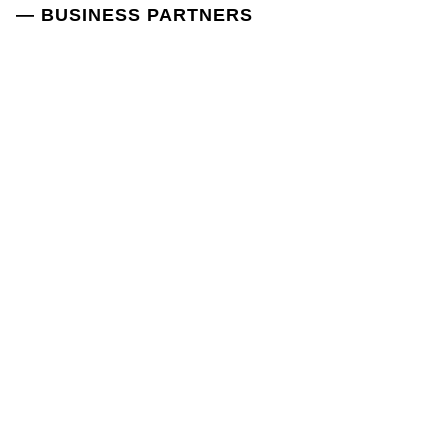
— BUSINESS PARTNERS