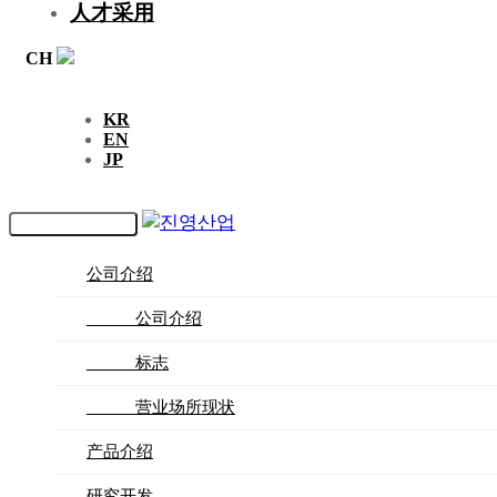
人才采用
CH
KR
EN
JP
Toggle navigation
公司介绍
_____ 公司介绍
_____ 标志
_____ 营业场所现状
产品介绍
研究开发